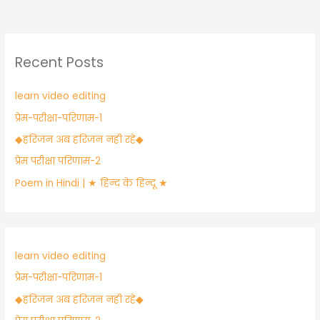
k
er
Recent Posts
learn video editing
प्रेम-परीक्षा-परिणाम-1
​◆हरिजन अब हरिजन नही रहे◆
प्रेम परीक्षा परिणाम-2
Poem in Hindi | ★ हिन्द के हिन्दू ★
learn video editing
प्रेम-परीक्षा-परिणाम-1
​◆हरिजन अब हरिजन नही रहे◆