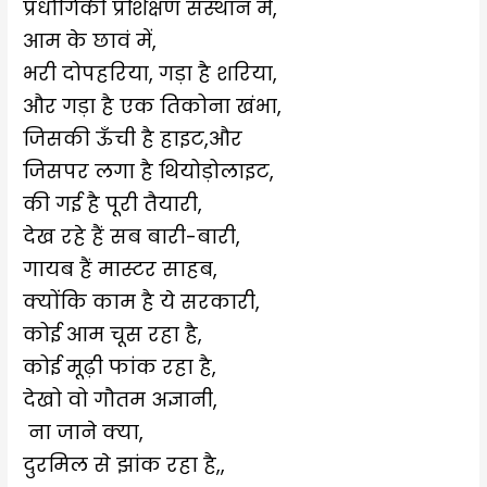
प्रधौगिकी प्रशिक्षण संस्थान में,
आम के छावं में,
भरी दोपहरिया, गड़ा है शरिया,
और गड़ा है एक तिकोना खंभा,
जिसकी ऊँची है हाइट,और
जिसपर लगा है थियोड़ोलाइट,
की गई है पूरी तैयारी,
देख रहे हैं सब बारी-बारी,
गायब हैं मास्टर साहब,
क्योंकि काम है ये सरकारी,
कोई आम चूस रहा है,
कोई मूढ़ी फांक रहा है,
देखो वो गौतम अज्ञानी,
ना जाने क्या,
दुरमिल से झांक रहा है,,