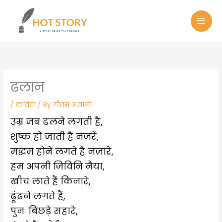
Skip
MAI
to
MEN
content
ढलान
/
कविता
/ By
गौतम अज्ञानी
उम्र जब ढलने लगती है,
शुष्क हो जाती हैं नज़रें,
मद्धम होने लगते हैं नज़ारे,
हम अपनी जिविनि नैया,
खीच लाते हैं किनारे,
ढूंढने लगते हैं,
पुनः बिछड़े सहारे,