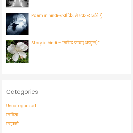
Poem in hindi-क्योंकि, मैं एक लड़की हूँ,
Story in hindi – “सफेद जावा(अड़हुल)”
Categories
Uncategorized
कविता
कहानी