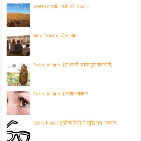
poem hindi | गर्मी की बरसात
Hindi Poem | ​दोस्त मेरा
Poem in hindi | ​इश्क़ में श्याम हुए मनबारी,
Poem In hindi | नज़र-समंदर
Story hindi | बुद्धिजीवियों में बुद्धि का अकाल!